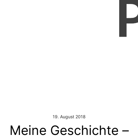
19. August 2018
Meine Geschichte –