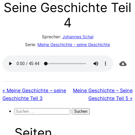
Seine Geschichte Teil
4
Sprecher:
Johannes Schal
Serie:
Meine Geschichte - seine Geschichte
« Meine Geschichte – seine
Meine Geschichte – Seine
Geschichte Teil 3
Geschichte Teil 5 »
Suchen
nach:
Seiten