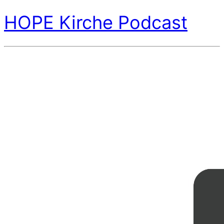
HOPE Kirche Podcast