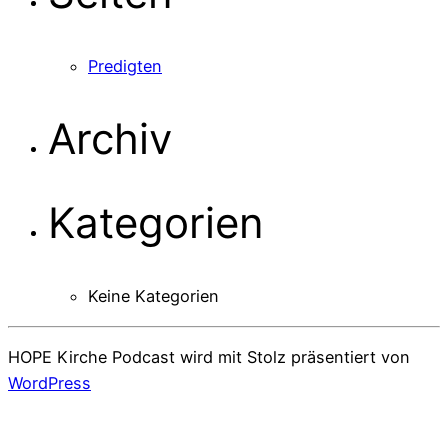
Predigten
Archiv
Kategorien
Keine Kategorien
HOPE Kirche Podcast wird mit Stolz präsentiert von
WordPress