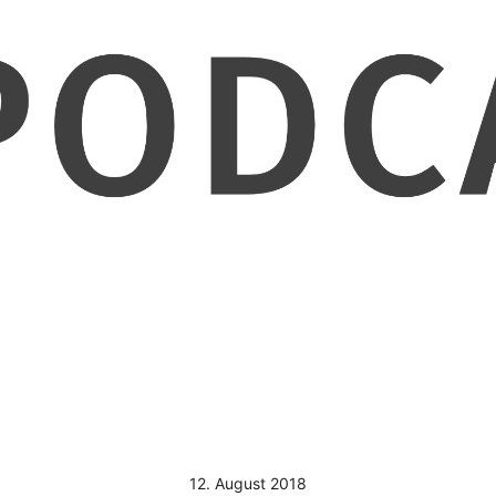
12. August 2018