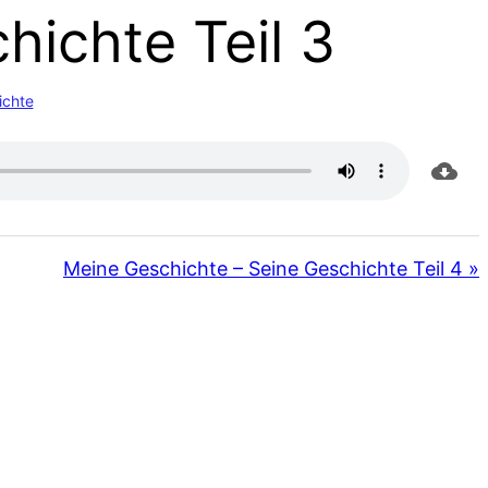
hichte Teil 3
ichte
Meine Geschichte – Seine Geschichte Teil 4 »