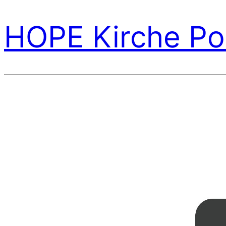
HOPE Kirche Po