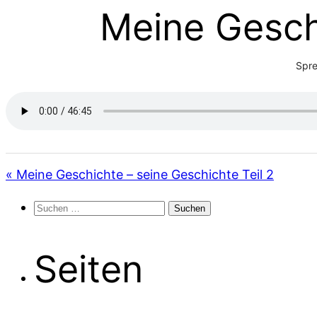
Meine Geschi
Spre
« Meine Geschichte – seine Geschichte Teil 2
Suchen
nach:
Seiten