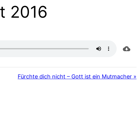
t 2016
Fürchte dich nicht – Gott ist ein Mutmacher »