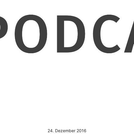
24. Dezember 2016