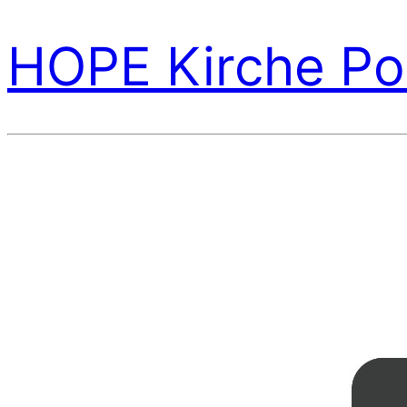
HOPE Kirche Po