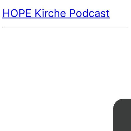
HOPE Kirche Podcast