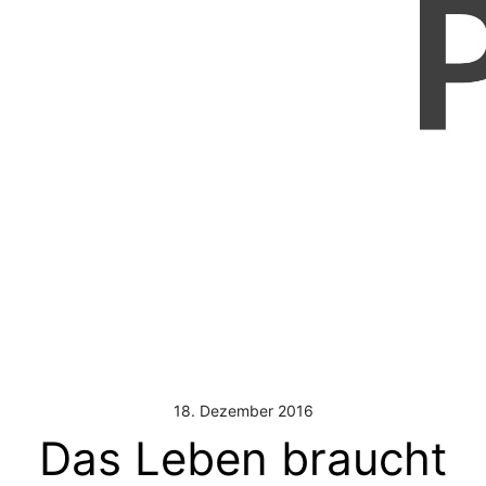
18. Dezember 2016
Das Leben braucht