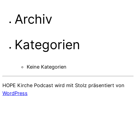
Archiv
Kategorien
Keine Kategorien
HOPE Kirche Podcast wird mit Stolz präsentiert von
WordPress