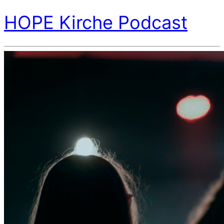
HOPE Kirche Podcast