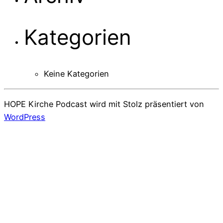
Kategorien
Keine Kategorien
HOPE Kirche Podcast wird mit Stolz präsentiert von
WordPress