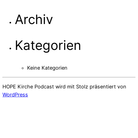
Archiv
Kategorien
Keine Kategorien
HOPE Kirche Podcast wird mit Stolz präsentiert von
WordPress