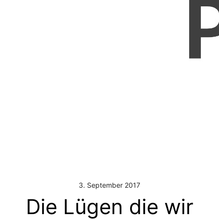
3. September 2017
Die Lügen die wir