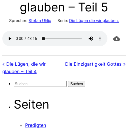
glauben – Teil 5
Sprecher:
Stefan Uhlig
Serie:
Die Lügen die wir glauben.
« Die Lügen, die wir
Die Einzigartigkeit Gottes »
glauben – Teil 4
Suchen
nach:
Seiten
Predigten