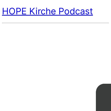
HOPE Kirche Podcast