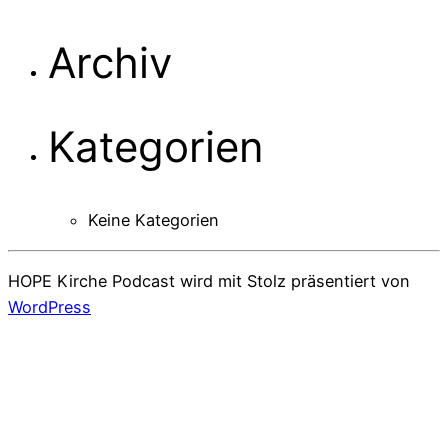
Archiv
Kategorien
Keine Kategorien
HOPE Kirche Podcast wird mit Stolz präsentiert von
WordPress