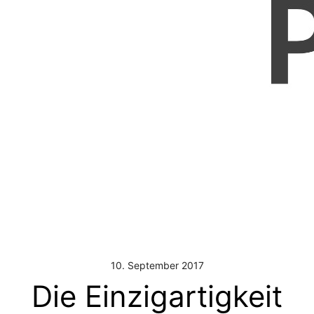
10. September 2017
Die Einzigartigkeit