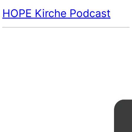
HOPE Kirche Podcast