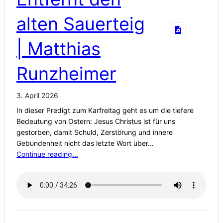
alten Sauerteig
| Matthias
Runzheimer
3. April 2026
In dieser Predigt zum Karfreitag geht es um die tiefere
Bedeutung von Ostern: Jesus Christus ist für uns
gestorben, damit Schuld, Zerstörung und innere
Gebundenheit nicht das letzte Wort über…
Continue reading...