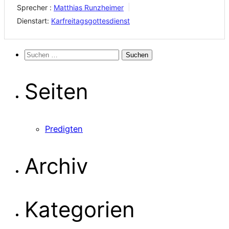
Sprecher :
Matthias Runzheimer
Dienstart:
Karfreitagsgottesdienst
Suchen
nach:
Seiten
Predigten
Archiv
Kategorien