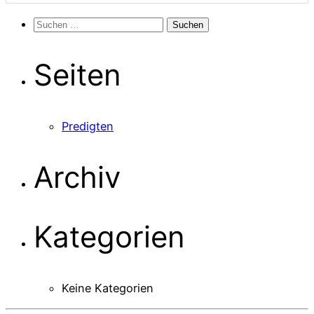
Suchen
nach:
Seiten
Predigten
Archiv
Kategorien
Keine Kategorien