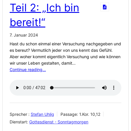
Teil 2: „Ich bin
bereit!“
7. Januar 2024
Hast du schon einmal einer Versuchung nachgegeben und
es bereut? Vermutlich jeder von uns kennt das Gefühl.
Aber woher kommt eigentlich Versuchung und wie können
wir unser Leben gestalten, damit…
Continue reading...
Sprecher :
Stefan Uhlig
Passage:
1.Kor. 10,12
Dienstart:
Gottesdienst - Sonntagmorgen