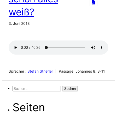
weiß?
3. Juni 2018
Sprecher :
Stefan Striefler
Passage:
Johannes 8, 3-11
Suchen
nach:
Seiten