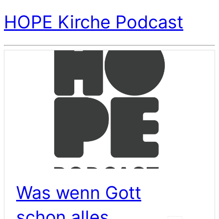
HOPE Kirche Podcast
Was wenn Gott
schon alles