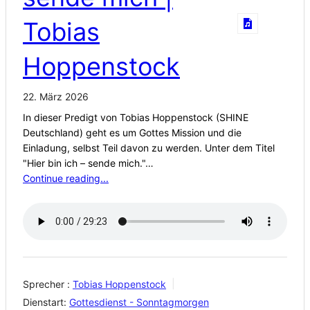
Tobias
Hoppenstock
22. März 2026
In dieser Predigt von Tobias Hoppenstock (SHINE
Deutschland) geht es um Gottes Mission und die
Einladung, selbst Teil davon zu werden. Unter dem Titel
"Hier bin ich – sende mich."…
Continue reading...
Sprecher :
Tobias Hoppenstock
Dienstart:
Gottesdienst - Sonntagmorgen