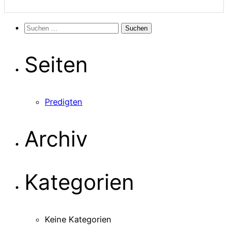
Suchen
nach:
Seiten
Predigten
Archiv
Kategorien
Keine Kategorien