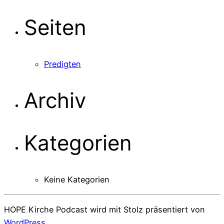
nach:
Seiten
Predigten
Archiv
Kategorien
Keine Kategorien
HOPE Kirche Podcast wird mit Stolz präsentiert von
WordPress