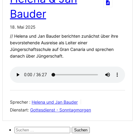
Bauder
18. Mai 2025
// Helena und Jan Bauder berichten zunächst über ihre
bevorstehende Ausreise als Leiter einer
Jüngerschaftsschule auf Gran Canaria und sprechen
danach über Jüngerschaft.
Sprecher :
Helena und Jan Bauder
Dienstart:
Gottesdienst - Sonntagmorgen
Suchen