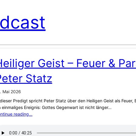
dcast
eiliger Geist – Feuer & Par
eter Statz
. Mai 2026
 dieser Predigt spricht Peter Statz über den Heiligen Geist als Feuer,
n einmaliges Ereignis: Gottes Gegenwart ist nicht länger…
ntinue reading...