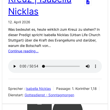
Nicklas
12. April 2026
Was bedeutet es, heute wirklich zum Kreuz zu stehen? In
dieser Predigt spricht Isabella Nicklas (Urban Life Church
Stuttgart) über die Kraft des Evangeliums und darüber,
warum die Botschaft von…
Continue reading...
Sprecher :
Isabella Nicklas
Passage:
1. Korinther 1,18
Dienstart:
Gottesdienst - Sonntagmorgen