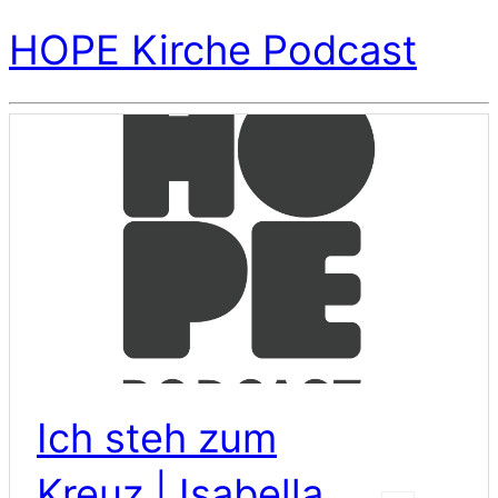
HOPE Kirche Podcast
Ich steh zum
Kreuz | Isabella