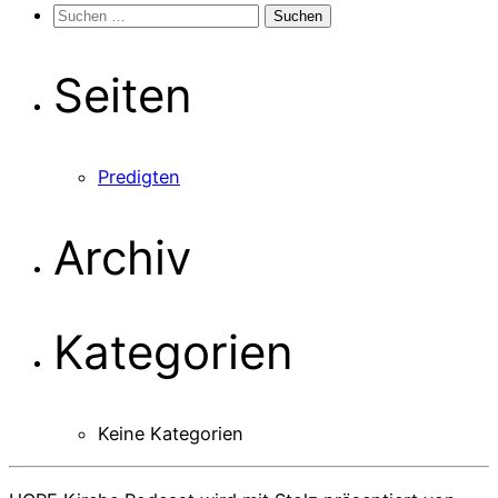
Suchen
nach:
Seiten
Predigten
Archiv
Kategorien
Keine Kategorien