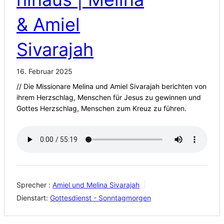
& Amiel
Sivarajah
16. Februar 2025
// Die Missionare Melina und Amiel Sivarajah berichten von
ihrem Herzschlag, Menschen für Jesus zu gewinnen und
Gottes Herzschlag, Menschen zum Kreuz zu führen.
Sprecher :
Amiel und Melina Sivarajah
Dienstart:
Gottesdienst - Sonntagmorgen