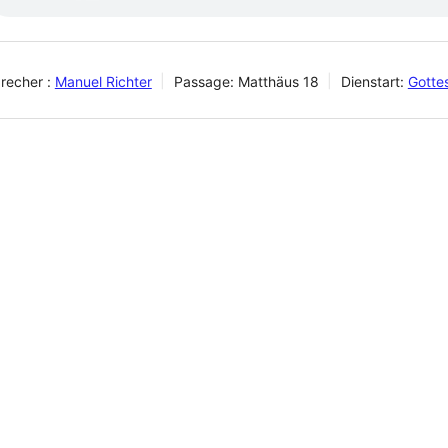
recher :
Manuel Richter
Passage:
Matthäus 18
Dienstart:
Gotte