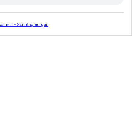
sdienst - Sonntagmorgen