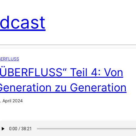
dcast
BERFLUSS
„ÜBERFLUSS“ Teil 4: Von
Generation zu Generation
. April 2024