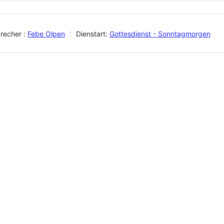
recher :
Febe Olpen
Dienstart:
Gottesdienst - Sonntagmorgen