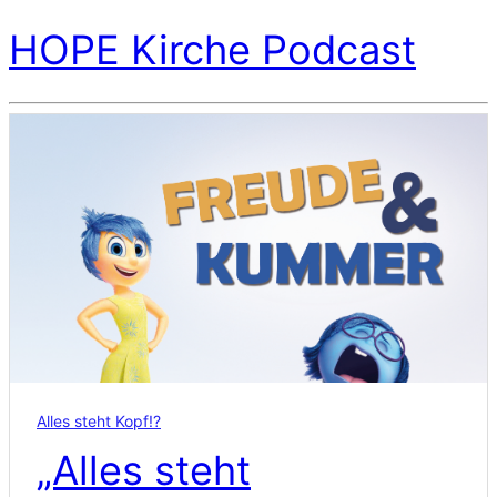
HOPE Kirche Podcast
Alles steht Kopf!?
„Alles steht