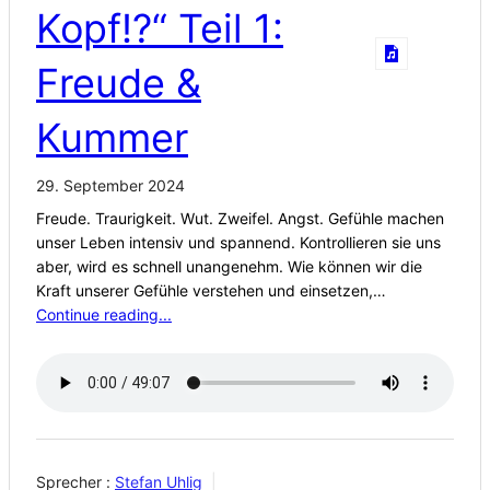
Kopf!?“ Teil 1:
Freude &
Kummer
29. September 2024
Freude. Traurigkeit. Wut. Zweifel. Angst. Gefühle machen
unser Leben intensiv und spannend. Kontrollieren sie uns
aber, wird es schnell unangenehm. Wie können wir die
Kraft unserer Gefühle verstehen und einsetzen,…
Continue reading...
Sprecher :
Stefan Uhlig