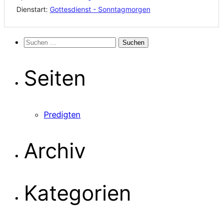
Dienstart:
Gottesdienst - Sonntagmorgen
Suchen
nach:
Seiten
Predigten
Archiv
Kategorien