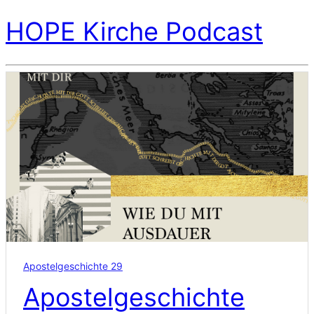
HOPE Kirche Podcast
Apostelgeschichte 29
Apostelgeschichte