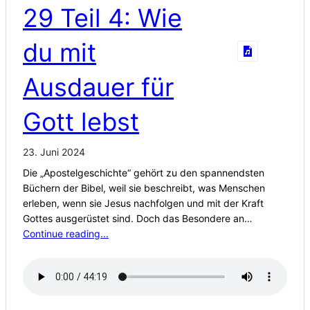
29 Teil 4: Wie
du mit
Ausdauer für
Gott lebst
23. Juni 2024
Die „Apostelgeschichte“ gehört zu den spannendsten
Büchern der Bibel, weil sie beschreibt, was Menschen
erleben, wenn sie Jesus nachfolgen und mit der Kraft
Gottes ausgerüstet sind. Doch das Besondere an…
Continue reading...