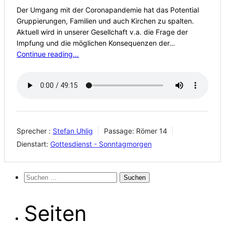
Der Umgang mit der Coronapandemie hat das Potential
Gruppierungen, Familien und auch Kirchen zu spalten.
Aktuell wird in unserer Gesellchaft v.a. die Frage der
Impfung und die möglichen Konsequenzen der…
Continue reading...
Sprecher :
Stefan Uhlig
Passage:
Römer 14
Dienstart:
Gottesdienst - Sonntagmorgen
Suchen
nach:
Seiten