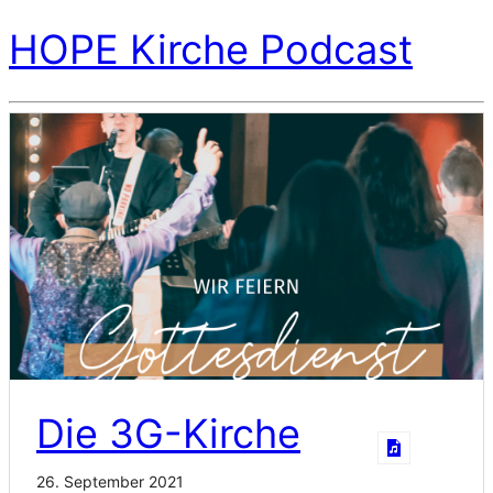
HOPE Kirche Podcast
Die 3G-Kirche
26. September 2021