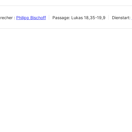
recher :
Philipp Bischoff
Passage:
Lukas 18,35-19,9
Dienstart: