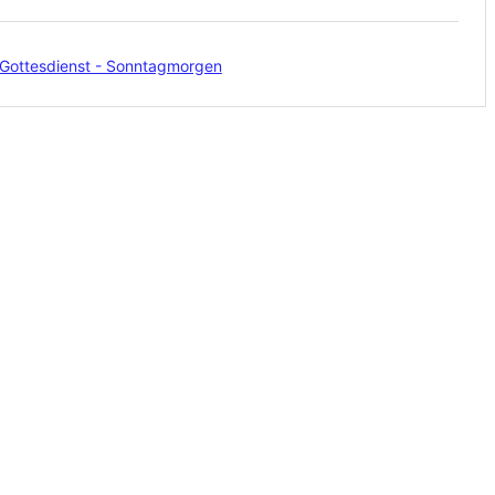
Gottesdienst - Sonntagmorgen