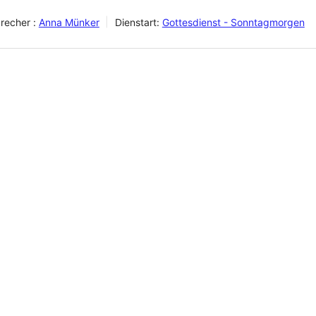
recher :
Anna Münker
Dienstart:
Gottesdienst - Sonntagmorgen