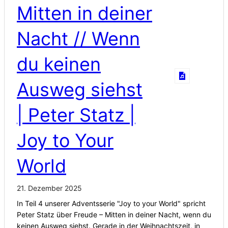
Mitten in deiner
Nacht // Wenn
du keinen
Ausweg siehst
| Peter Statz |
Joy to Your
World
21. Dezember 2025
In Teil 4 unserer Adventsserie "Joy to your World" spricht
Peter Statz über Freude – Mitten in deiner Nacht, wenn du
keinen Ausweg siehst. Gerade in der Weihnachtszeit, in