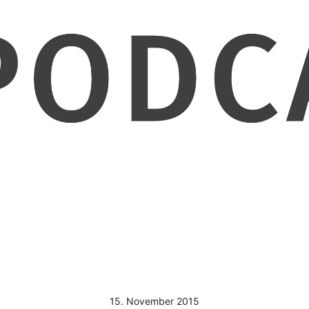
15. November 2015