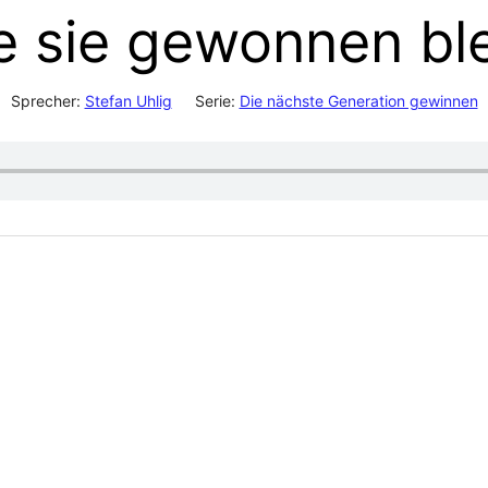
e sie gewonnen ble
Sprecher:
Stefan Uhlig
Serie:
Die nächste Generation gewinnen