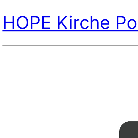
HOPE Kirche Po