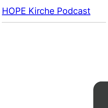
HOPE Kirche Podcast