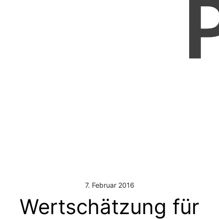
7. Februar 2016
Wertschätzung für