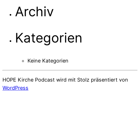
Archiv
Kategorien
Keine Kategorien
HOPE Kirche Podcast wird mit Stolz präsentiert von
WordPress