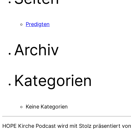
Predigten
Archiv
Kategorien
Keine Kategorien
HOPE Kirche Podcast wird mit Stolz präsentiert vo