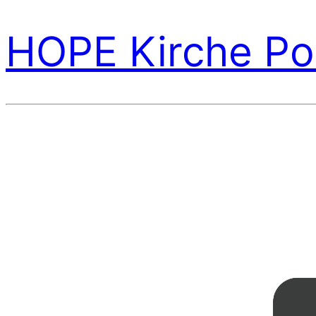
HOPE Kirche Po