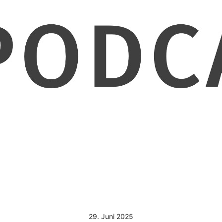
29. Juni 2025