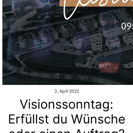
3. April 2022
Visionssonntag:
Erfüllst du Wünsche