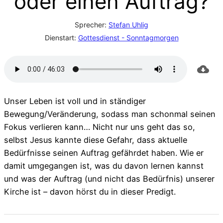
oder einen Auftrag?
Sprecher:
Stefan Uhlig
Dienstart:
Gottesdienst - Sonntagmorgen
Unser Leben ist voll und in ständiger
Bewegung/Veränderung, sodass man schonmal seinen
Fokus verlieren kann… Nicht nur uns geht das so,
selbst Jesus kannte diese Gefahr, dass aktuelle
Bedürfnisse seinen Auftrag gefährdet haben. Wie er
damit umgegangen ist, was du davon lernen kannst
und was der Auftrag (und nicht das Bedürfnis) unserer
Kirche ist – davon hörst du in dieser Predigt.