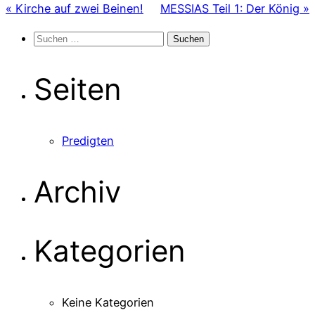
« Kirche auf zwei Beinen!
MESSIAS Teil 1: Der König »
Suchen
nach:
Seiten
Predigten
Archiv
Kategorien
Keine Kategorien