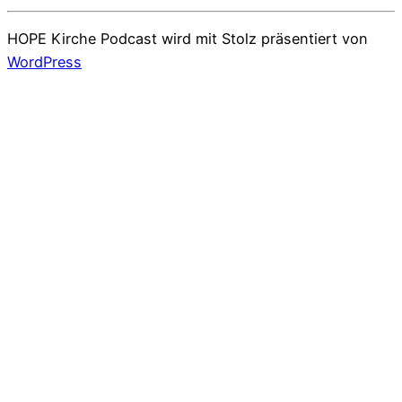
HOPE Kirche Podcast wird mit Stolz präsentiert von
WordPress