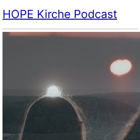
HOPE Kirche Podcast