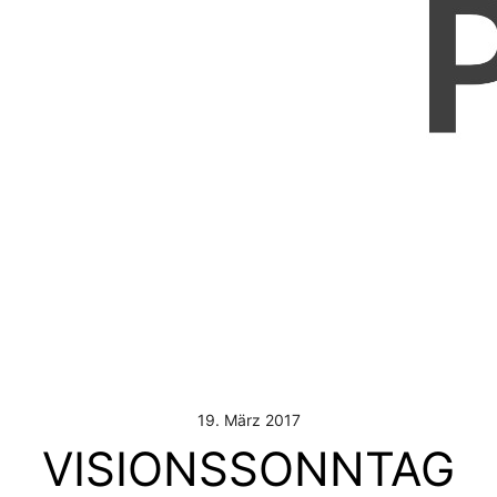
19. März 2017
VISIONSSONNTAG