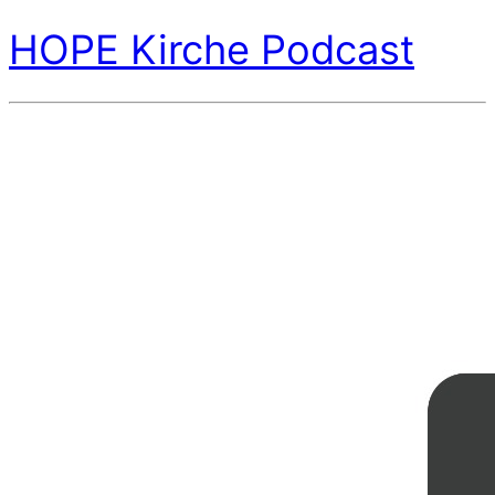
HOPE Kirche Podcast