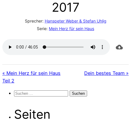
2017
Sprecher:
Hanspeter Weber & Stefan Uhlig
Serie:
Mein Herz für sein Haus
« Mein Herz für sein Haus
Dein bestes Team »
Teil 2
Suchen
nach:
Seiten