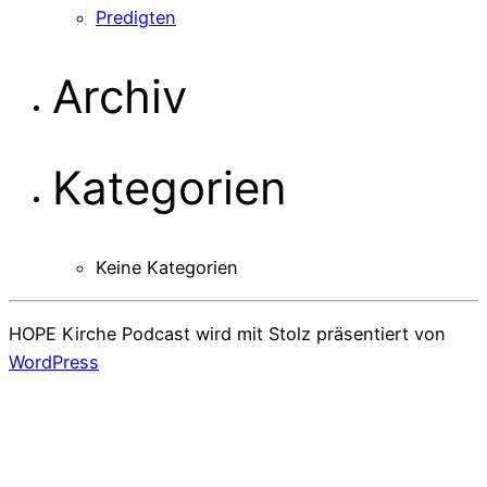
Predigten
Archiv
Kategorien
Keine Kategorien
HOPE Kirche Podcast wird mit Stolz präsentiert von
WordPress