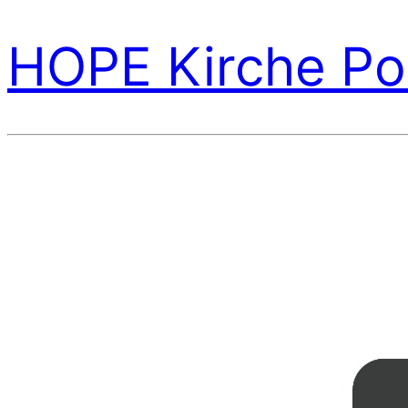
HOPE Kirche Po