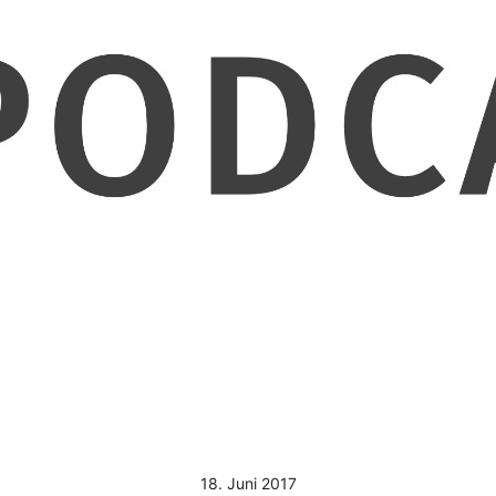
18. Juni 2017