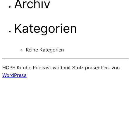
Archiv
Kategorien
Keine Kategorien
HOPE Kirche Podcast wird mit Stolz präsentiert von
WordPress