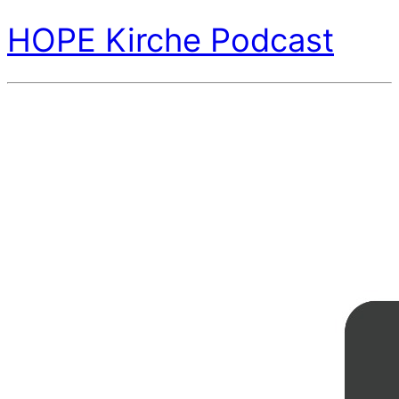
HOPE Kirche Podcast