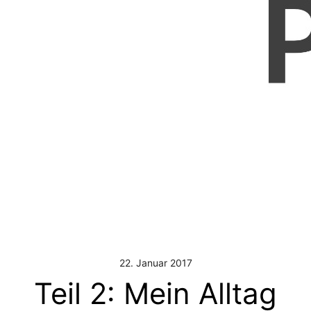
22. Januar 2017
Teil 2: Mein Alltag