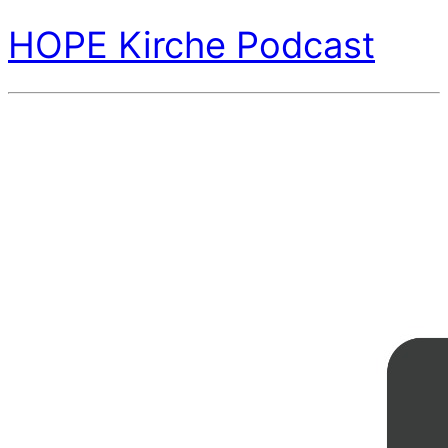
HOPE Kirche Podcast