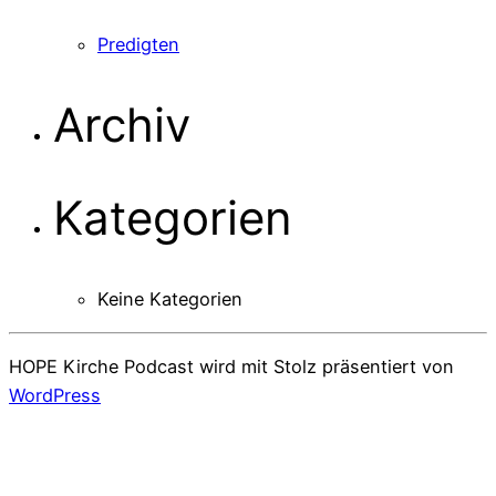
Predigten
Archiv
Kategorien
Keine Kategorien
HOPE Kirche Podcast wird mit Stolz präsentiert von
WordPress