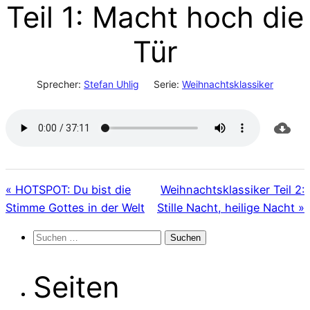
Teil 1: Macht hoch die
Tür
Sprecher:
Stefan Uhlig
Serie:
Weihnachtsklassiker
« HOTSPOT: Du bist die
Weihnachtsklassiker Teil 2:
Stimme Gottes in der Welt
Stille Nacht, heilige Nacht »
Suchen
nach:
Seiten