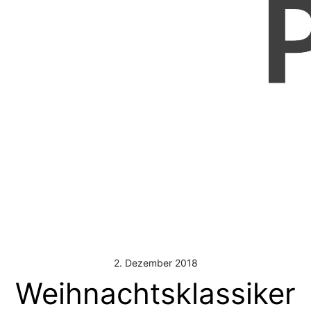
2. Dezember 2018
Weihnachtsklassiker