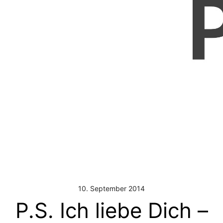
10. September 2014
P.S. Ich liebe Dich –