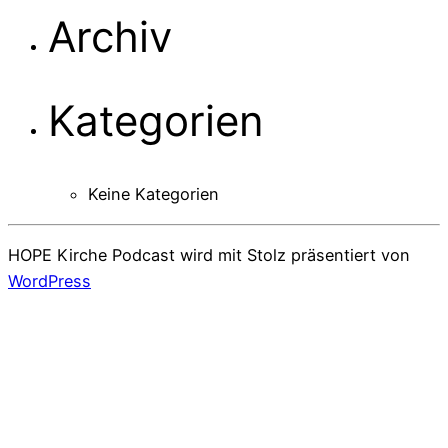
Archiv
Kategorien
Keine Kategorien
HOPE Kirche Podcast wird mit Stolz präsentiert von
WordPress