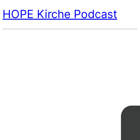
HOPE Kirche Podcast