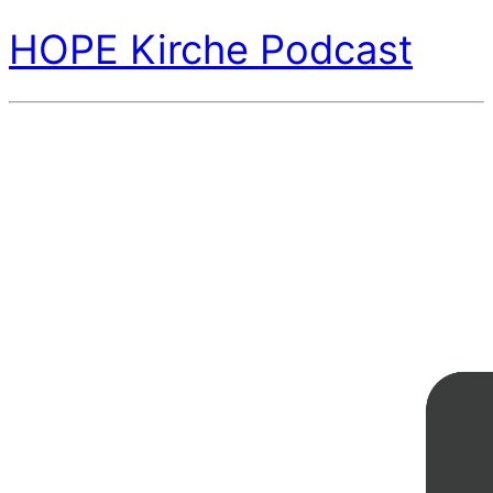
HOPE Kirche Podcast