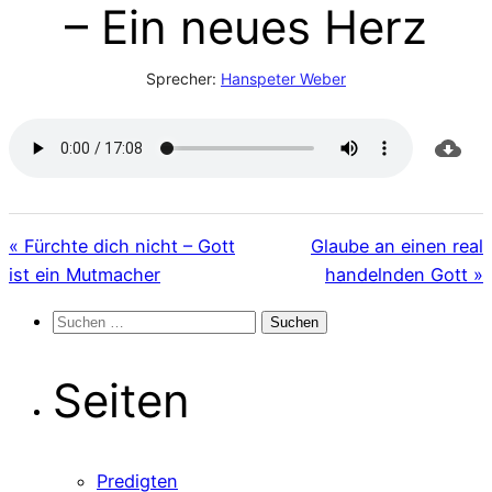
– Ein neues Herz
Sprecher:
Hanspeter Weber
« Fürchte dich nicht – Gott
Glaube an einen real
ist ein Mutmacher
handelnden Gott »
Suchen
nach:
Seiten
Predigten