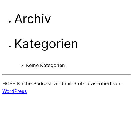
Archiv
Kategorien
Keine Kategorien
HOPE Kirche Podcast wird mit Stolz präsentiert von
WordPress