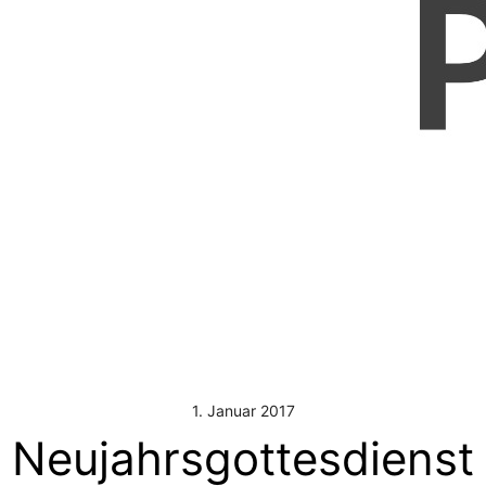
1. Januar 2017
Neujahrsgottesdienst