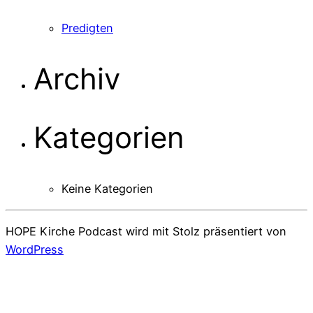
Predigten
Archiv
Kategorien
Keine Kategorien
HOPE Kirche Podcast wird mit Stolz präsentiert von
WordPress