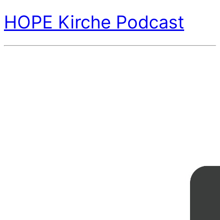
HOPE Kirche Podcast