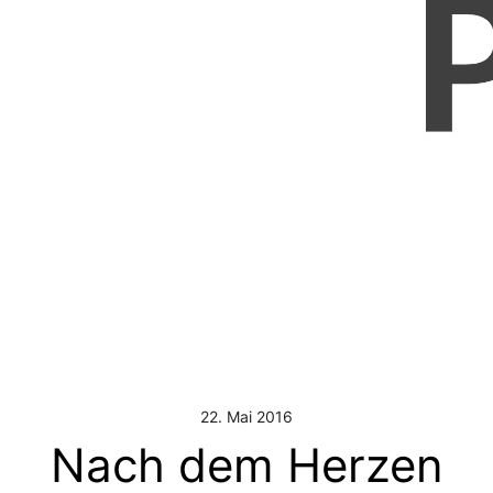
22. Mai 2016
Nach dem Herzen