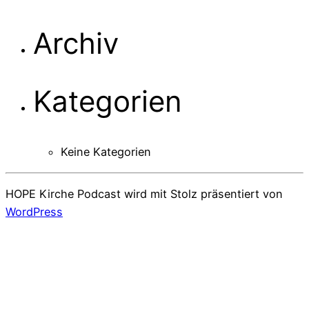
Archiv
Kategorien
Keine Kategorien
HOPE Kirche Podcast wird mit Stolz präsentiert von
WordPress