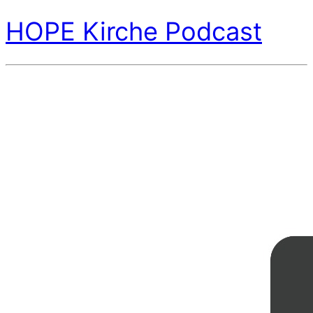
HOPE Kirche Podcast