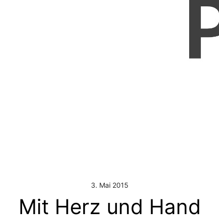
3. Mai 2015
Mit Herz und Hand