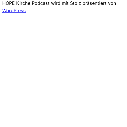
HOPE Kirche Podcast wird mit Stolz präsentiert von
WordPress