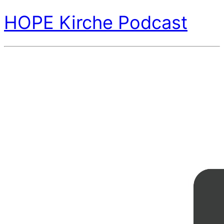
HOPE Kirche Podcast