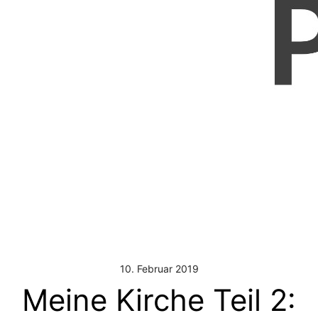
10. Februar 2019
Meine Kirche Teil 2: