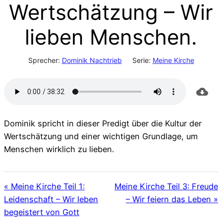
Wertschätzung – Wir
lieben Menschen.
Sprecher:
Dominik Nachtrieb
Serie:
Meine Kirche
Dominik spricht in dieser Predigt über die Kultur der
Wertschätzung und einer wichtigen Grundlage, um
Menschen wirklich zu lieben.
« Meine Kirche Teil 1:
Meine Kirche Teil 3: Freude
Leidenschaft – Wir leben
– Wir feiern das Leben »
begeistert von Gott