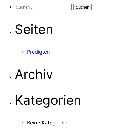
Suchen
nach:
Seiten
Predigten
Archiv
Kategorien
Keine Kategorien