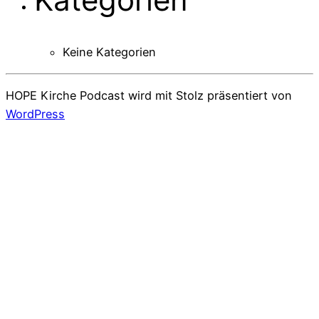
Keine Kategorien
HOPE Kirche Podcast wird mit Stolz präsentiert von
WordPress