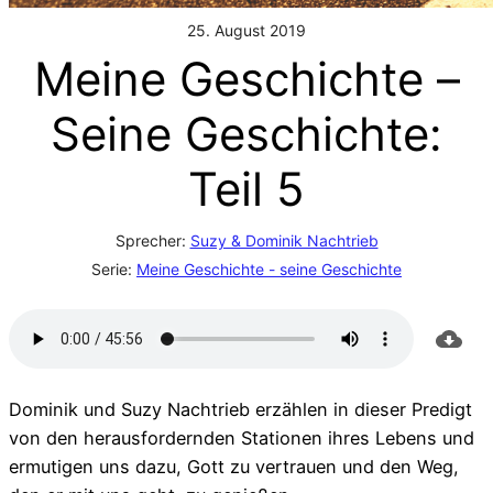
25. August 2019
Meine Geschichte –
Seine Geschichte:
Teil 5
Sprecher:
Suzy & Dominik Nachtrieb
Serie:
Meine Geschichte - seine Geschichte
Dominik und Suzy Nachtrieb erzählen in dieser Predigt
von den herausfordernden Stationen ihres Lebens und
ermutigen uns dazu, Gott zu vertrauen und den Weg,