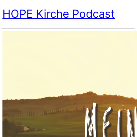
HOPE Kirche Podcast