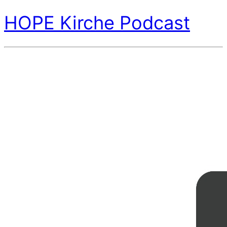
HOPE Kirche Podcast