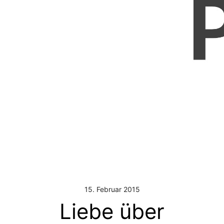
15. Februar 2015
Liebe über