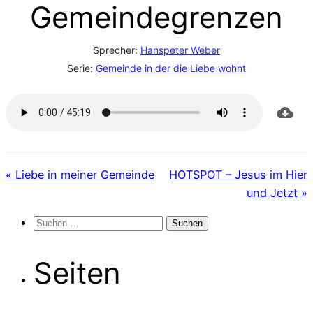
Gemeindegrenzen
Sprecher:
Hanspeter Weber
Serie:
Gemeinde in der die Liebe wohnt
« Liebe in meiner Gemeinde
HOTSPOT – Jesus im Hier
und Jetzt »
Suchen
nach:
Seiten