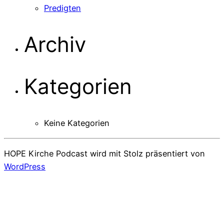
Predigten
Archiv
Kategorien
Keine Kategorien
HOPE Kirche Podcast wird mit Stolz präsentiert von
WordPress