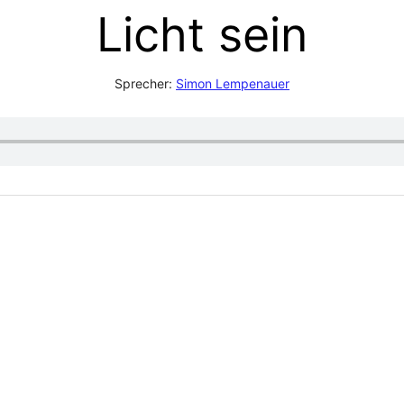
Licht sein
Sprecher:
Simon Lempenauer