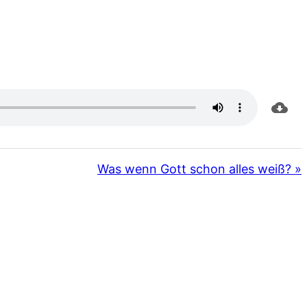
Was wenn Gott schon alles weiß? »