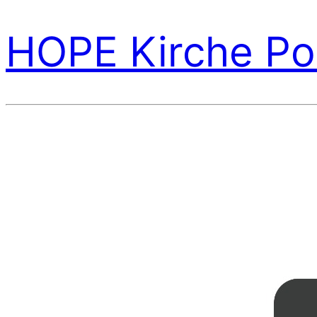
HOPE Kirche Po