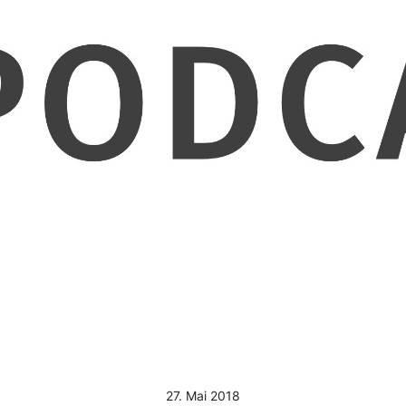
27. Mai 2018