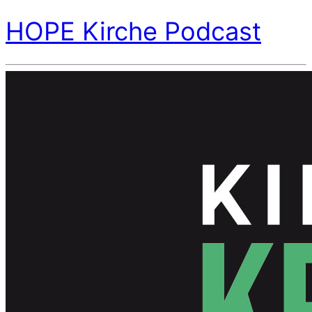
HOPE Kirche Podcast