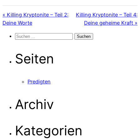
« Killing Kryptonite – Teil 2:
Killing Kryptonite – Teil 4:
Deine Worte
Deine geheime Kraft »
Suchen
nach:
Seiten
Predigten
Archiv
Kategorien