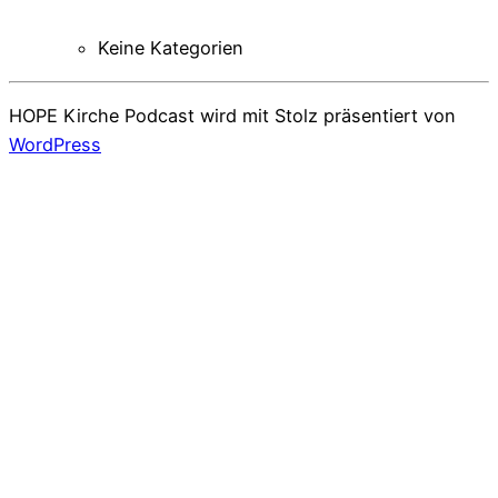
Keine Kategorien
HOPE Kirche Podcast wird mit Stolz präsentiert von
WordPress