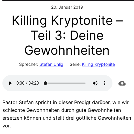
20. Januar 2019
Killing Kryptonite –
Teil 3: Deine
Gewohnheiten
Sprecher:
Stefan Uhlig
Serie:
Killing Kryptonite
Pastor Stefan spricht in dieser Predigt darüber, wie wir
schlechte Gewohnheiten durch gute Gewohnheiten
ersetzen können und stellt drei göttliche Gewohnheiten
vor.