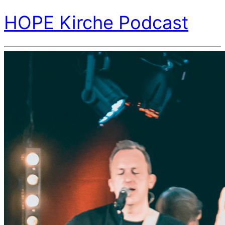
HOPE Kirche Podcast