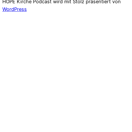
HOPE Kirche Podcast wird mit Stolz präsentiert von
WordPress