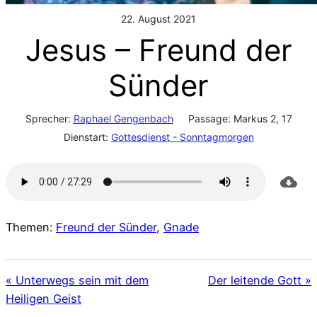
22. August 2021
Jesus – Freund der
Sünder
Sprecher:
Raphael Gengenbach
Passage:
Markus 2, 17
Dienstart:
Gottesdienst - Sonntagmorgen
Themen:
Freund der Sünder
,
Gnade
« Unterwegs sein mit dem
Der leitende Gott »
Heiligen Geist