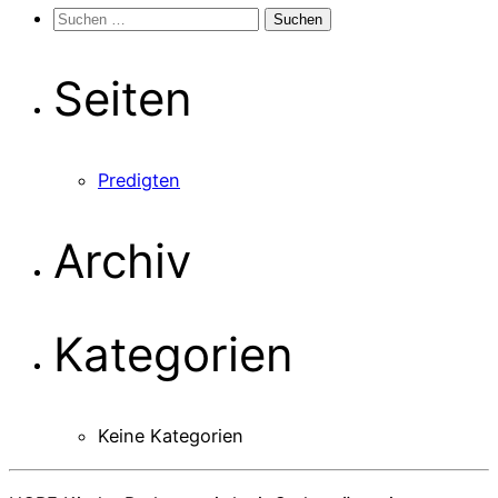
Suchen
nach:
Seiten
Predigten
Archiv
Kategorien
Keine Kategorien