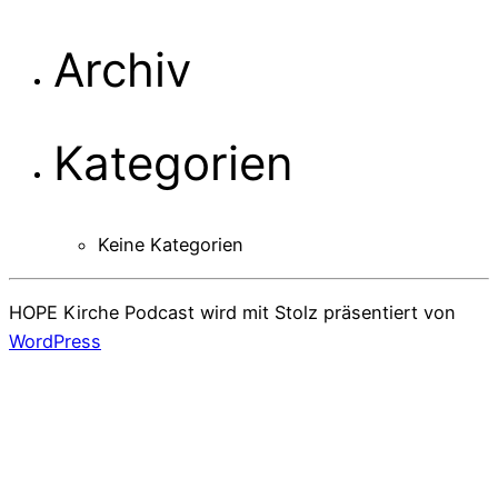
Archiv
Kategorien
Keine Kategorien
HOPE Kirche Podcast wird mit Stolz präsentiert von
WordPress