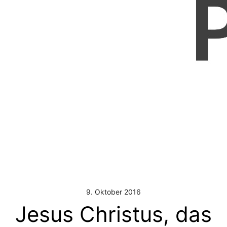
9. Oktober 2016
Jesus Christus, das