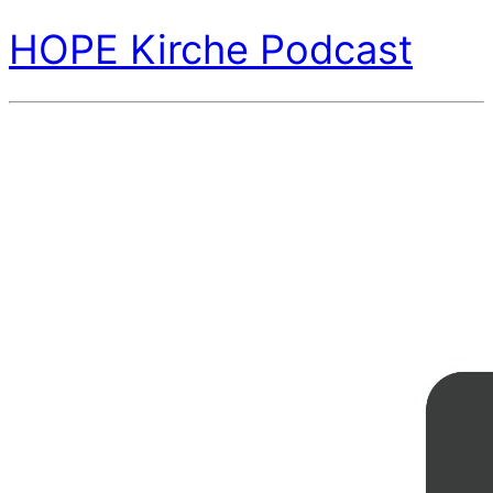
HOPE Kirche Podcast