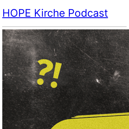
HOPE Kirche Podcast