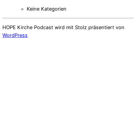
Keine Kategorien
HOPE Kirche Podcast wird mit Stolz präsentiert von
WordPress