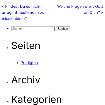
« Findest Du es nicht
Welche Fragen stellt Gott
arrogant heute noch zu
an Dich? »
missionieren?
Suchen
nach:
Seiten
Predigten
Archiv
Kategorien