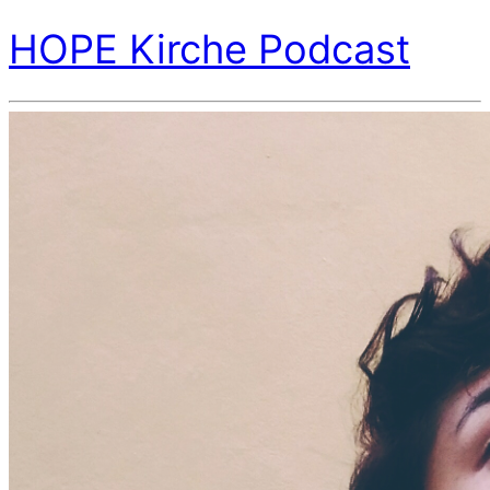
HOPE Kirche Podcast