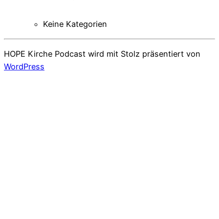
Keine Kategorien
HOPE Kirche Podcast wird mit Stolz präsentiert von
WordPress