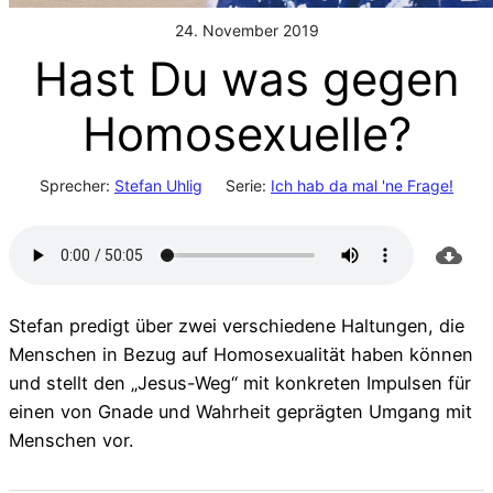
24. November 2019
Hast Du was gegen
Homosexuelle?
Sprecher:
Stefan Uhlig
Serie:
Ich hab da mal 'ne Frage!
Stefan predigt über zwei verschiedene Haltungen, die
Menschen in Bezug auf Homosexualität haben können
und stellt den „Jesus-Weg“ mit konkreten Impulsen für
einen von Gnade und Wahrheit geprägten Umgang mit
Menschen vor.