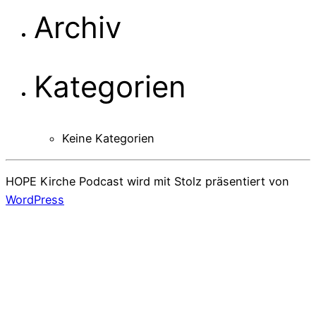
Archiv
Kategorien
Keine Kategorien
HOPE Kirche Podcast wird mit Stolz präsentiert von
WordPress