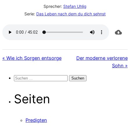
Sprecher:
Stefan Uhlig
Serie:
Das Leben nach dem du dich sehnst
« Wie ich Sorgen entsorge
Der moderne verlorene
Sohn »
Suchen
nach:
Seiten
Predigten