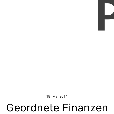
18. Mai 2014
Geordnete Finanzen