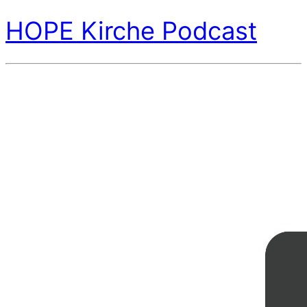
HOPE Kirche Podcast