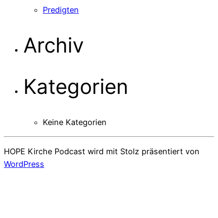
Predigten
Archiv
Kategorien
Keine Kategorien
HOPE Kirche Podcast wird mit Stolz präsentiert von
WordPress