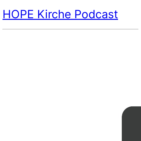
HOPE Kirche Podcast