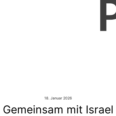
18. Januar 2026
Gemeinsam mit Israel