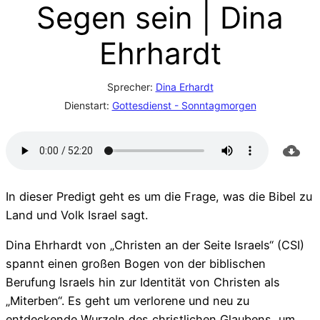
Segen sein | Dina
Ehrhardt
Sprecher:
Dina Erhardt
Dienstart:
Gottesdienst - Sonntagmorgen
In dieser Predigt geht es um die Frage, was die Bibel zu
Land und Volk Israel sagt.
Dina Ehrhardt von „Christen an der Seite Israels“ (CSI)
spannt einen großen Bogen von der biblischen
Berufung Israels hin zur Identität von Christen als
„Miterben“. Es geht um verlorene und neu zu
entdeckende Wurzeln des christlichen Glaubens, um