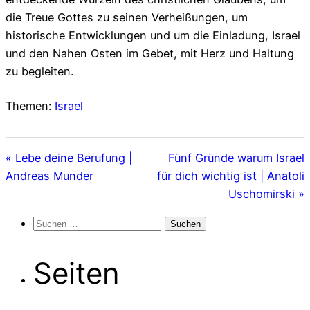
die Treue Gottes zu seinen Verheißungen, um
historische Entwicklungen und um die Einladung, Israel
und den Nahen Osten im Gebet, mit Herz und Haltung
zu begleiten.
Themen:
Israel
« Lebe deine Berufung |
Fünf Gründe warum Israel
Andreas Munder
für dich wichtig ist | Anatoli
Uschomirski »
Suchen
nach:
Seiten