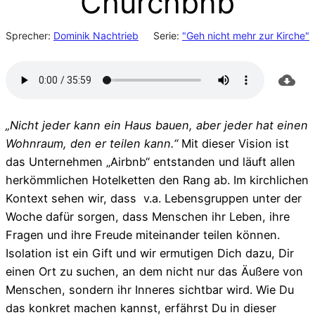
Churchbnb
Sprecher:
Dominik Nachtrieb
Serie:
"Geh nicht mehr zur Kirche"
„Nicht jeder kann ein Haus bauen, aber jeder hat einen
Wohnraum, den er teilen kann.“
Mit dieser Vision ist
das Unternehmen „Airbnb“ entstanden und läuft allen
herkömmlichen Hotelketten den Rang ab. Im kirchlichen
Kontext sehen wir, dass v.a. Lebensgruppen unter der
Woche dafür sorgen, dass Menschen ihr Leben, ihre
Fragen und ihre Freude miteinander teilen können.
Isolation ist ein Gift und wir ermutigen Dich dazu, Dir
einen Ort zu suchen, an dem nicht nur das Äußere von
Menschen, sondern ihr Inneres sichtbar wird. Wie Du
das konkret machen kannst, erfährst Du in dieser