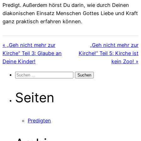
Predigt. Außerdem hörst Du darin, wie durch Deinen
diakonischen Einsatz Menschen Gottes Liebe und Kraft
ganz praktisch erfahren können.
« „Geh nicht mehr zur
„Geh nicht mehr zur
Kirche“ Teil 3: Glaube an
Kirche!“ Teil 5: Kirche ist
Deine Kinder!
kein Zoo! »
Suchen
nach:
Seiten
Predigten