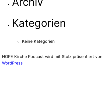
Archiv
Kategorien
Keine Kategorien
HOPE Kirche Podcast wird mit Stolz präsentiert von
WordPress