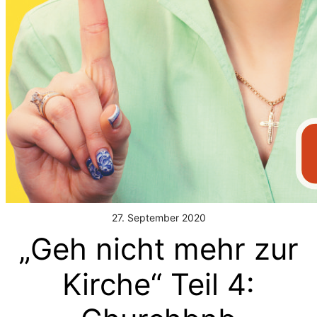
27. September 2020
„Geh nicht mehr zur
Kirche“ Teil 4: