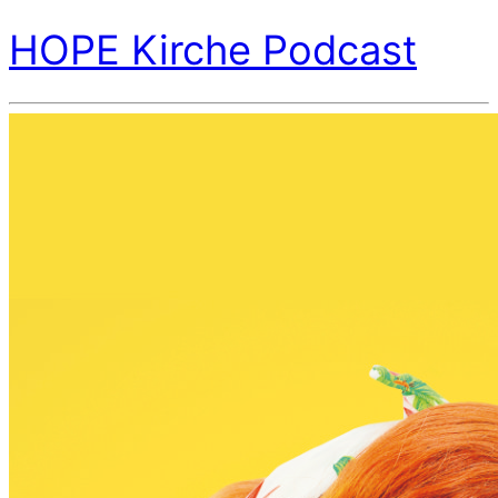
HOPE Kirche Podcast