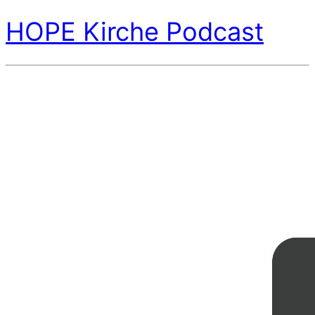
HOPE Kirche Podcast