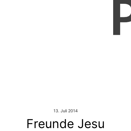
13. Juli 2014
Freunde Jesu