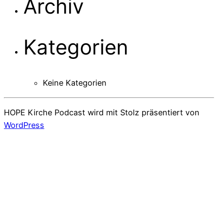
Archiv
Kategorien
Keine Kategorien
HOPE Kirche Podcast wird mit Stolz präsentiert von
WordPress