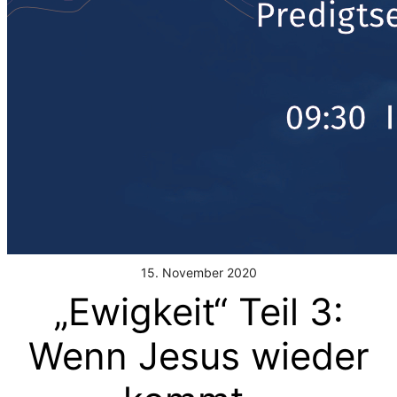
15. November 2020
„Ewigkeit“ Teil 3:
Wenn Jesus wieder