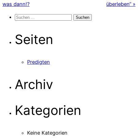
was dann!?
überleben“ »
Suchen
nach:
Seiten
Predigten
Archiv
Kategorien
Keine Kategorien