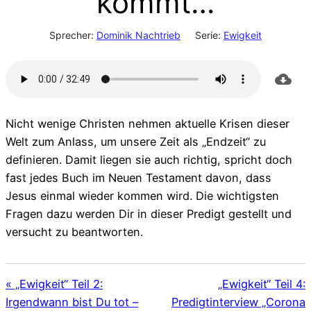
kommt…
Sprecher:
Dominik Nachtrieb
Serie:
Ewigkeit
Nicht wenige Christen nehmen aktuelle Krisen dieser
Welt zum Anlass, um unsere Zeit als „Endzeit“ zu
definieren. Damit liegen sie auch richtig, spricht doch
fast jedes Buch im Neuen Testament davon, dass
Jesus einmal wieder kommen wird. Die wichtigsten
Fragen dazu werden Dir in dieser Predigt gestellt und
versucht zu beantworten.
« „Ewigkeit“ Teil 2:
„Ewigkeit“ Teil 4:
Irgendwann bist Du tot –
Predigtinterview „Corona