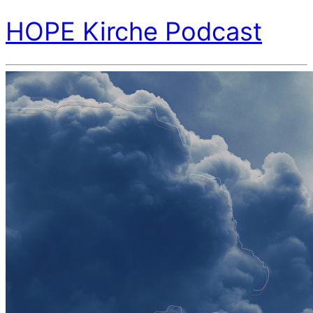
HOPE Kirche Podcast