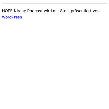
HOPE Kirche Podcast wird mit Stolz präsentiert von
WordPress