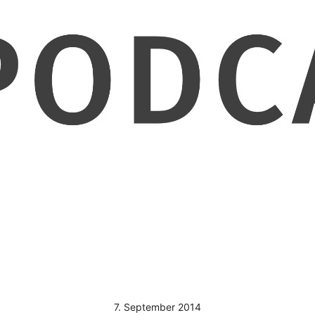
7. September 2014