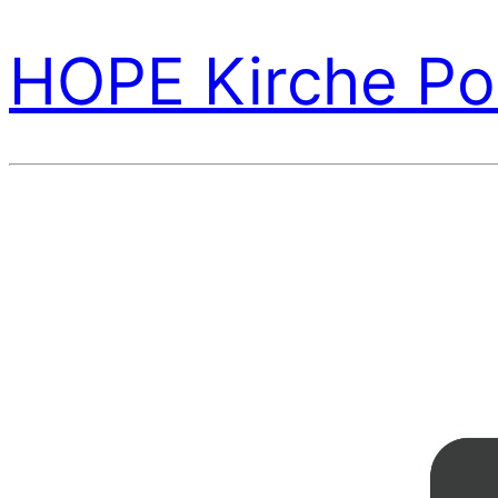
HOPE Kirche Po