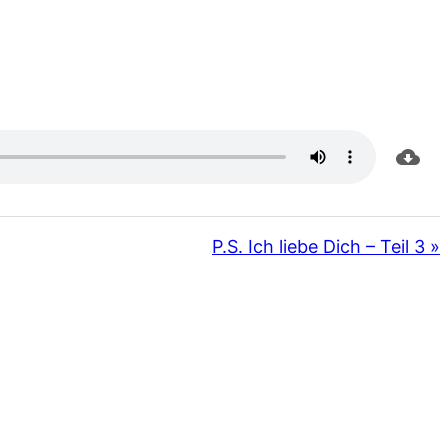
P.S. Ich liebe Dich – Teil 3 »