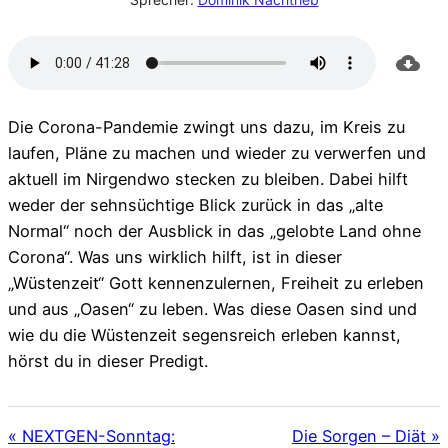
Die Corona-Pandemie zwingt uns dazu, im Kreis zu
laufen, Pläne zu machen und wieder zu verwerfen und
aktuell im Nirgendwo stecken zu bleiben. Dabei hilft
weder der sehnsüchtige Blick zurück in das „alte
Normal“ noch der Ausblick in das „gelobte Land ohne
Corona“. Was uns wirklich hilft, ist in dieser
„Wüstenzeit“ Gott kennenzulernen, Freiheit zu erleben
und aus „Oasen“ zu leben. Was diese Oasen sind und
wie du die Wüstenzeit segensreich erleben kannst,
hörst du in dieser Predigt.
« NEXTGEN-Sonntag:
Die Sorgen – Diät »