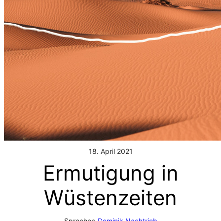
18. April 2021
Ermutigung in
Wüstenzeiten
Sprecher:
Dominik Nachtrieb