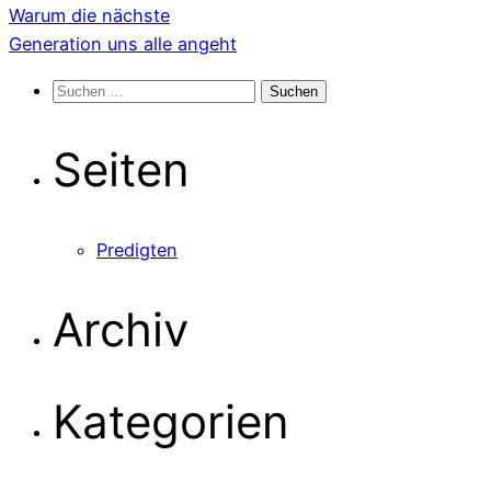
Warum die nächste
Generation uns alle angeht
Suchen
nach:
Seiten
Predigten
Archiv
Kategorien