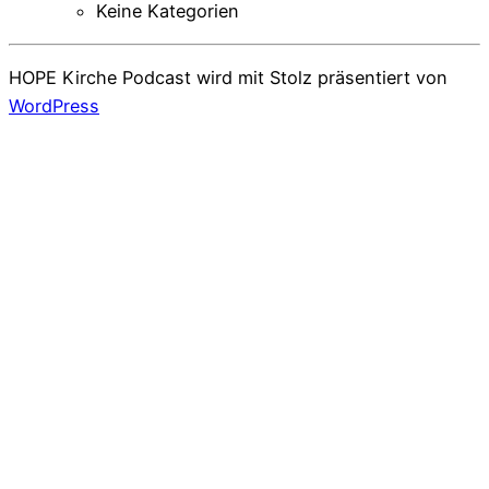
Keine Kategorien
HOPE Kirche Podcast wird mit Stolz präsentiert von
WordPress