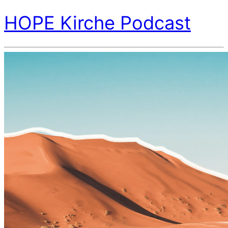
HOPE Kirche Podcast